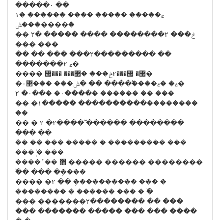
�����۰ ��
ޱ����� ����� ���� ������ �۱
���ݰ����ް�
�� ۲� ����� ���� ��������۲ ���ݲ
��� ���
�� �� ��� ���۲��������� ��
�������۲ ޱ�
���� ޲� ޲���۲ݲ��� �޲��� ���޲�
�۰ޱ� �ޱ����߱���� �� �ݰ��� ���޲�
۲ �۰��ް� �۰����ް� ������ �� ���
�� �۱����� ����������ް��������
��
�� � ۲ �۲����߰ ������ ��������
��� ��
ܰ�� �� ��� ����� �ܲ ��������� ���
��� ܲ� ���
���� ܰ �� ޲ ����� ������ ��������
߰�� ��� �ܲ����
���� �۲ �� ܲ���������� ��� �
�������� � ������ ��� � ߰�
��� �������۲�������� �� ���
��� ������� ����� ��� ��� ����