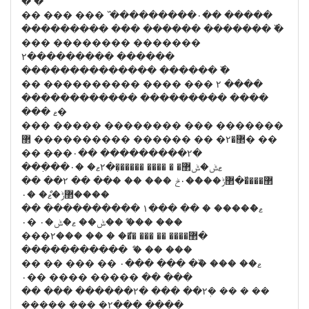
� �
�� ��� ��� ߰ ���������۰�� �����
��������� ��� ������ ������� ߰�
��� �������� �������
۲��������� ������
�������������� ������ ߰�
�� ���������� ���� ��� ۲ ����
������������ ��������� ����
��� ޱ�
��� ����� �������� ��� �������
޲�۲� �� ������ ���������� ޲� ��
�� ���۰�� ���������۲�
��߲���ޱݰ�ݰ޲� � ���� ������߲�۲ޱ� �۰
�� ��۲ �� ��޲����߰�޲ݱ���ް�۰ݲ ��� �� �
����޲ݱ�ޱް� �۰
�� ���������� ۱��� �� ޱ�ް���� �
��� ��� ް��ݰ�� ޱ�ްݰ�۰ �۰
���޲���� �� ��� ��ް� � �� ���۲�
����������� ް � �� ���
�� ޱ�� ��� �߰� ��� ���۰ �� ��� ��
����� ���� ��۰ �� ���
�� ��� ������۲� ��� ��۲ܲ� �� � ��
����� ��� �۲��� ����